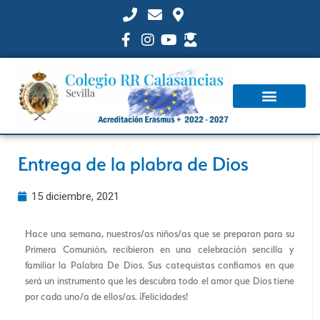
Entrega de la plabra de Dios
15 diciembre, 2021
Hace una semana, nuestros/as niños/as que se preparan para su
Primera Comunión, recibieron en una celebración sencilla y
familiar la Palabra De Dios. Sus catequistas confiamos en que
será un instrumento que les descubra todo el amor que Dios tiene
por cada uno/a de ellos/as. ¡Felicidades!