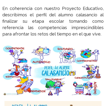
En coherencia con nuestro Proyecto Educativo,
describimos el perfil del alumno calasancio al
finalizar su etapa escolar tomando como
referencia las competencias imprescindibles
para afrontar los retos del tiempo en el que vive.