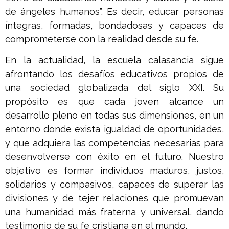
de ángeles humanos”. Es decir, educar personas
íntegras, formadas, bondadosas y capaces de
comprometerse con la realidad desde su fe.
En la actualidad, la escuela calasancia sigue
afrontando los desafíos educativos propios de
una sociedad globalizada del siglo XXI. Su
propósito es que cada joven alcance un
desarrollo pleno en todas sus dimensiones, en un
entorno donde exista igualdad de oportunidades,
y que adquiera las competencias necesarias para
desenvolverse con éxito en el futuro. Nuestro
objetivo es formar individuos maduros, justos,
solidarios y compasivos, capaces de superar las
divisiones y de tejer relaciones que promuevan
una humanidad más fraterna y universal, dando
testimonio de su fe cristiana en el mundo.